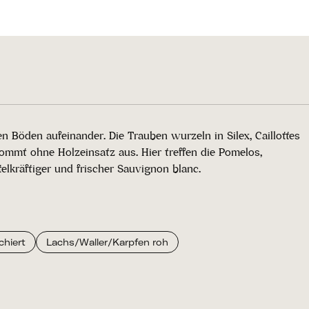
 Böden aufeinander. Die Trauben wurzeln in Silex, Caillottes
ommt ohne Holzeinsatz aus. Hier treffen die Pomelos,
elkräftiger und frischer Sauvignon blanc.
chiert
Lachs/Waller/Karpfen roh