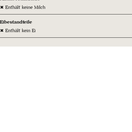
✖ Enthält keine Milch
Eibestandteile
✖ Enthält kein Ei