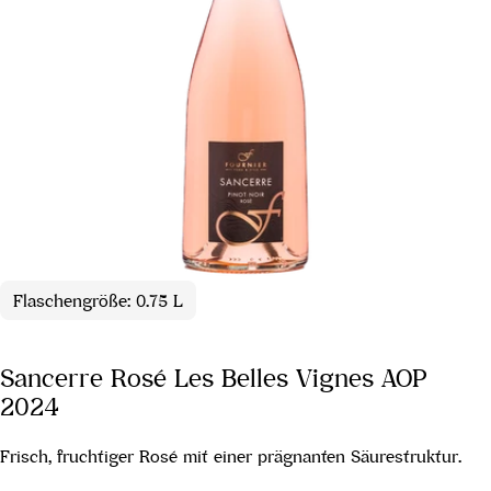
Flaschengröße: 0.75 L
Sancerre Rosé Les Belles Vignes AOP
2024
Frisch, fruchtiger Rosé mit einer prägnanten Säurestruktur.