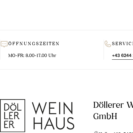
ÖFFNUNGSZEITEN
SERVIC
MO-FR: 8.00-17.00 Uhr
+43 6244
Döllerer 
GmbH