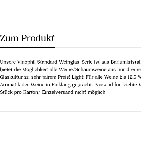
Zum Produkt
Unsere Vinophil Standard Weinglas-Serie ist aus Bariumkristall,
bietet die Möglichkeit alle Weine/Schaumweine aus nur drei ver
Glaskultur zu sehr fairem Preis! Light: Für alle Weine bis 12,
Aromatik der Weine in Einklang gebracht. Passend für leichte
Stück pro Karton/ Einzelversand nicht möglich