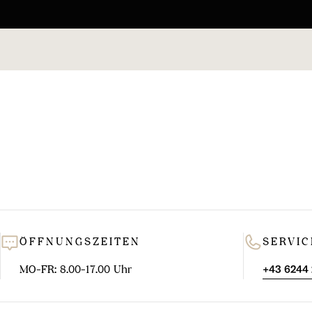
ÖFFNUNGSZEITEN
SERVIC
MO-FR: 8.00-17.00 Uhr
+43 6244