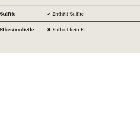
Sulfite
✔ Enthält Sulfite
Eibestandteile
✖ Enthält kein Ei