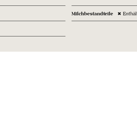
Milchbestandteile
✖ Enthäl