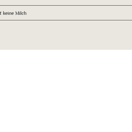
t keine Milch