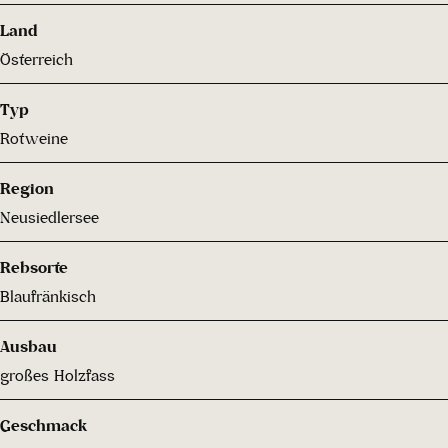
Land
Österreich
Typ
Rotweine
Region
Neusiedlersee
Rebsorte
Blaufränkisch
Ausbau
großes Holzfass
Geschmack