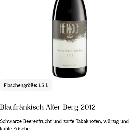
Flaschengröße: 1.5 L
Blaufränkisch Alter Berg 2012
Schwarze Beerenfrucht und zarte Tabaknoten, würzig und
kühle Frische.