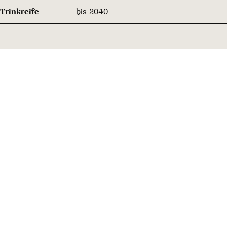
Trinkreife
bis 2040