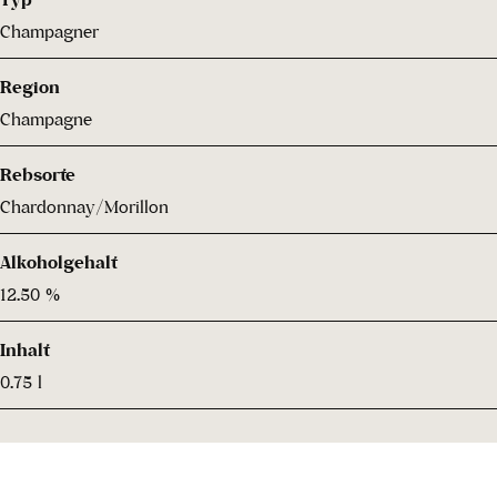
Champagner
Region
Champagne
Rebsorte
Chardonnay/Morillon
Alkoholgehalt
12.50 %
Inhalt
0.75 l