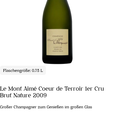
Flaschengröße: 0.75 L
Le Mont Aimé Coeur de Terroir 1er Cru
Brut Nature 2009
Großer Champagner zum Genießen im großen Glas