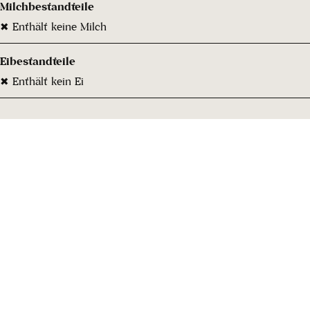
Milchbestandteile
✖ Enthält keine Milch
Eibestandteile
✖ Enthält kein Ei