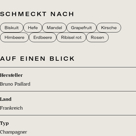
SCHMECKT NACH
Biskuit
Hefe
Mandel
Grapefruit
Kirsche
Himbeere
Erdbeere
Ribisel rot
Rosen
AUF EINEN BLICK
Hersteller
Bruno Paillard
Land
Frankreich
Typ
Champagner