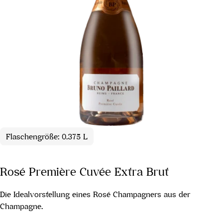
Flaschengröße: 0.375 L
Rosé Première Cuvée Extra Brut
Die Idealvorstellung eines Rosé Champagners aus der
Champagne.