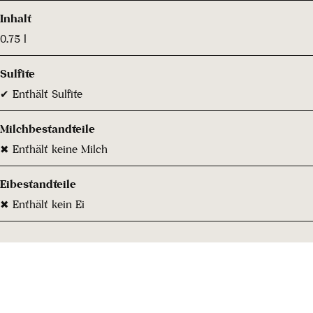
Inhalt
0.75 l
Sulfite
✔ Enthält Sulfite
Milchbestandteile
✖ Enthält keine Milch
Eibestandteile
✖ Enthält kein Ei