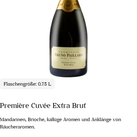
Flaschengröße: 0.75 L
Première Cuvée Extra Brut
Mandarinen, Brioche, kalkige Aromen und Anklänge von
Räucheraromen.