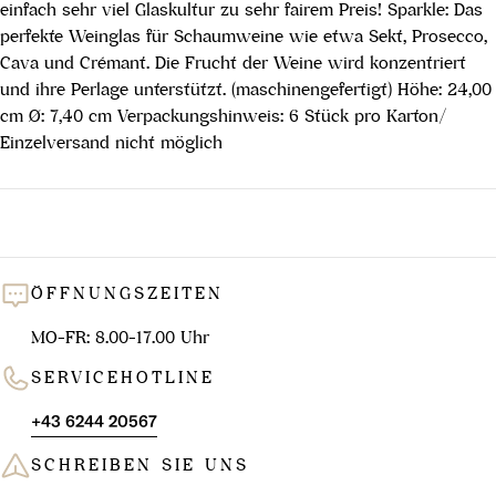
einfach sehr viel Glaskultur zu sehr fairem Preis! Sparkle: Das
perfekte Weinglas für Schaumweine wie etwa Sekt, Prosecco,
Cava und Crémant. Die Frucht der Weine wird konzentriert
und ihre Perlage unterstützt. (maschinengefertigt) Höhe: 24,00
cm Ø: 7,40 cm Verpackungshinweis: 6 Stück pro Karton/
Einzelversand nicht möglich
ÖFFNUNGSZEITEN
MO-FR: 8.00-17.00 Uhr
SERVICEHOTLINE
+43 6244 20567
SCHREIBEN SIE UNS