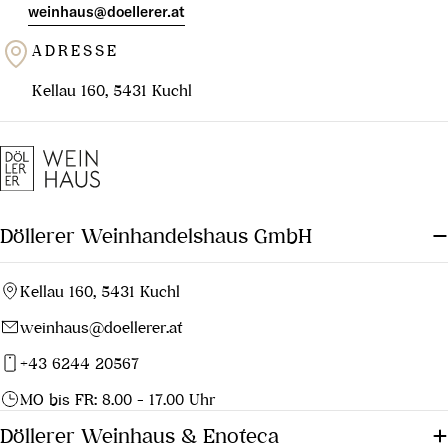
weinhaus@doellerer.at
ADRESSE
Kellau 160, 5431 Kuchl
Döllerer Weinhandelshaus GmbH
Kellau 160, 5431 Kuchl
weinhaus@doellerer.at
+43 6244 20567
MO bis FR: 8.00 - 17.00 Uhr
Döllerer Weinhaus & Enoteca