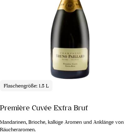
Flaschengröße: 1.5 L
Première Cuvée Extra Brut
Mandarinen, Brioche, kalkige Aromen und Anklänge von
Räucheraromen.