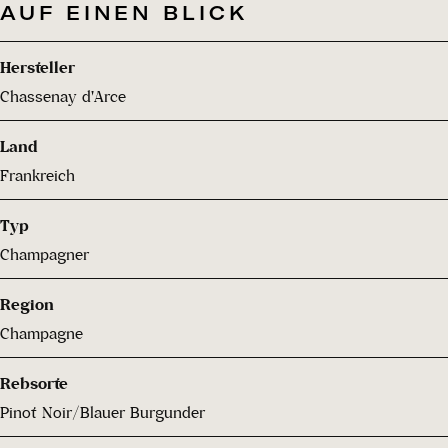
AUF EINEN BLICK
Hersteller
Chassenay d'Arce
Land
Frankreich
Typ
Champagner
Region
Champagne
Rebsorte
Pinot Noir/Blauer Burgunder