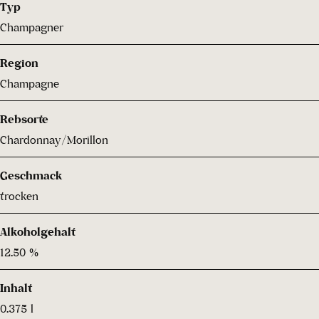
Typ
Champagner
Region
Champagne
Rebsorte
Chardonnay/Morillon
Geschmack
trocken
Alkoholgehalt
12.50 %
Inhalt
0.375 l