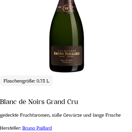
Flaschengröße: 0.75 L
Blanc de Noirs Grand Cru
gedeckte Fruchtaromen, süße Gewürze und lange Frische
Hersteller:
Bruno Paillard