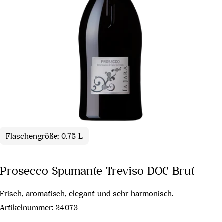
Flaschengröße: 0.75 L
Prosecco Spumante Treviso DOC Brut
Frisch, aromatisch, elegant und sehr harmonisch.
Artikelnummer:
24073