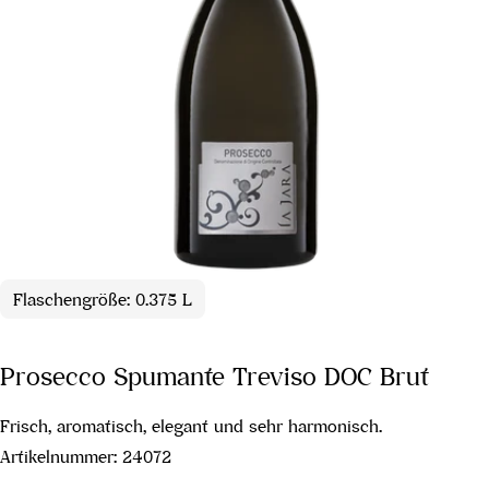
Flaschengröße: 0.375 L
Prosecco Spumante Treviso DOC Brut
Frisch, aromatisch, elegant und sehr harmonisch.
Artikelnummer:
24072