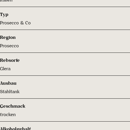
Typ
Prosecco & Co
Region
Prosecco
Rebsorte
Glera
Ausbau
Stahltank
Geschmack
trocken
Alkoholgehalt