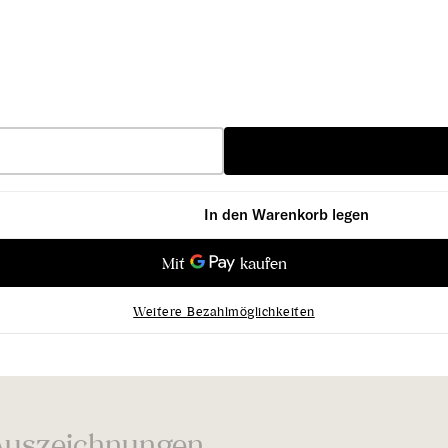
In den Warenkorb legen
öhen
Weitere Bezahlmöglichkeiten
Auszeichnungen