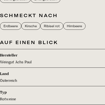
SCHMECKT NACH
Erdbeere
Kirsche
Ribisel rot
Himbeere
AUF EINEN BLICK
Hersteller
Weingut Achs Paul
Land
Österreich
Typ
Rotweine