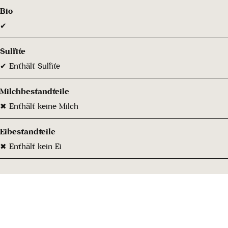
Bio
✔
Sulfite
✔ Enthält Sulfite
Milchbestandteile
✖ Enthält keine Milch
Eibestandteile
✖ Enthält kein Ei