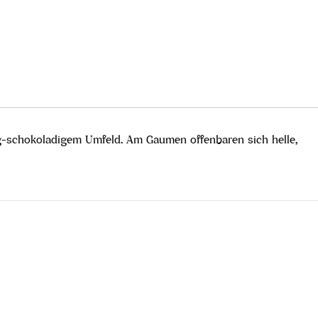
mig-schokoladigem Umfeld. Am Gaumen offenbaren sich helle,