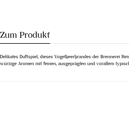
Zum Produkt
Delikates Duftspiel, dieses Vogelbeerbrandes der Brennerei R
würzige Aromen mit feinen, ausgeprägten und vorallem typisch