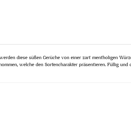
 werden diese süßen Gerüche von einer zart mentholigen Würze
nommen, welche den Sortencharakter präsentieren. Füllig und 