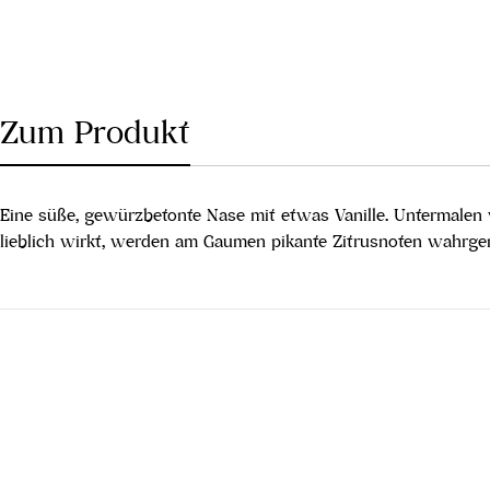
Zum Produkt
Eine süße, gewürzbetonte Nase mit etwas Vanille. Untermalen
lieblich wirkt, werden am Gaumen pikante Zitrusnoten wahrge