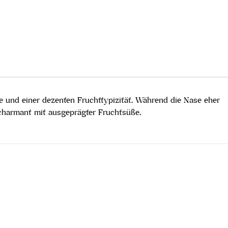
 und einer dezenten Fruchttypizität. Während die Nase eher
charmant mit ausgeprägter Fruchtsüße.