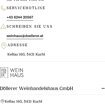
SERVICEHOTLINE
+43 6244 20567
SCHREIBEN SIE UNS
weinhaus@doellerer.at
ADRESSE
Kellau 160, 5431 Kuchl
Döllerer Weinhandelshaus GmbH
Kellau 160, 5431 Kuchl