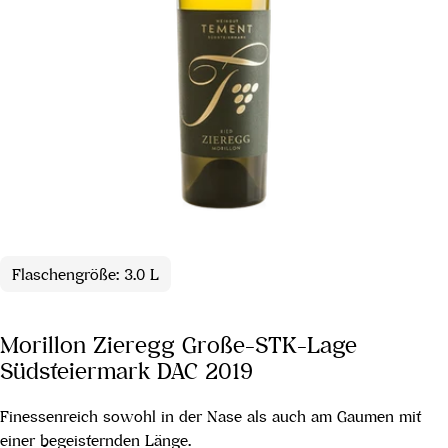
Flaschengröße: 3.0 L
Morillon Zieregg Große-STK-Lage
Südsteiermark DAC 2019
Finessenreich sowohl in der Nase als auch am Gaumen mit
einer begeisternden Länge.