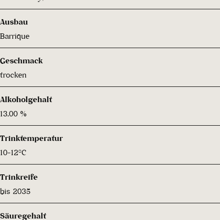
Ausbau
Barrique
Geschmack
trocken
Alkoholgehalt
13.00 %
Trinktemperatur
10-12°C
Trinkreife
bis 2035
Säuregehalt