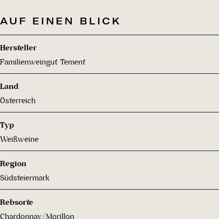
AUF EINEN BLICK
Hersteller
Familienweingut Tement
Land
Österreich
Typ
Weißweine
Region
Südsteiermark
Rebsorte
Chardonnay/Morillon