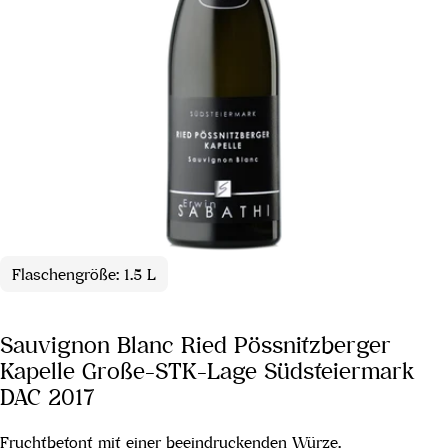
Flaschengröße: 1.5 L
Sauvignon Blanc Ried Pössnitzberger
Kapelle Große-STK-Lage Südsteiermark
DAC 2017
Fruchtbetont mit einer beeindruckenden Würze.