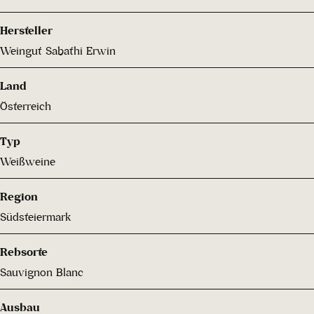
Hersteller
Weingut Sabathi Erwin
Land
Österreich
Typ
Weißweine
Region
Südsteiermark
Rebsorte
Sauvignon Blanc
Ausbau