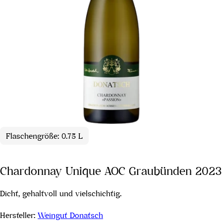
Flaschengröße: 0.75 L
Chardonnay Unique AOC Graubünden 2023
Dicht, gehaltvoll und vielschichtig.
Hersteller:
Weingut Donatsch