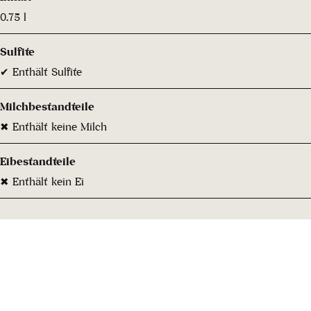
0.75 l
Sulfite
✔ Enthält Sulfite
Milchbestandteile
✖ Enthält keine Milch
Eibestandteile
✖ Enthält kein Ei