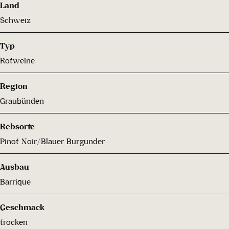
Land
Schweiz
Typ
Rotweine
Region
Graubünden
Rebsorte
Pinot Noir/Blauer Burgunder
Ausbau
Barrique
Geschmack
trocken