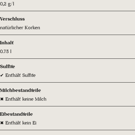
0,2 g/l
Verschluss
natürlicher Korken
Inhalt
0.75 l
Sulfite
✔ Enthält Sulfite
Milchbestandteile
✖ Enthält keine Milch
Eibestandteile
✖ Enthält kein Ei