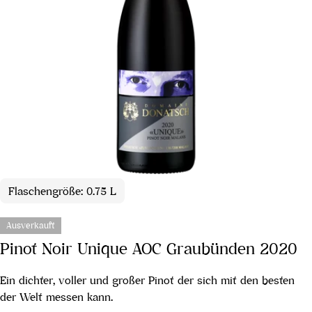
Flaschengröße: 0.75 L
Ausverkauft
Pinot Noir Unique AOC Graubünden 2020
Ein dichter, voller und großer Pinot der sich mit den besten
der Welt messen kann.