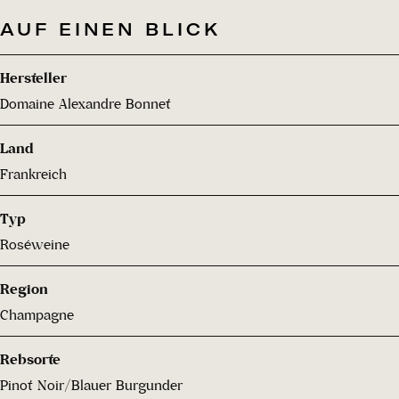
AUF EINEN BLICK
Hersteller
Domaine Alexandre Bonnet
Land
Frankreich
Typ
Roséweine
Region
Champagne
Rebsorte
Pinot Noir/Blauer Burgunder