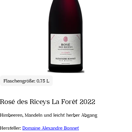
Flaschengröße: 0.75 L
Rosé des Riceys La Forêt 2022
Himbeeren, Mandeln und leicht herber Abgang
Hersteller:
Domaine Alexandre Bonnet