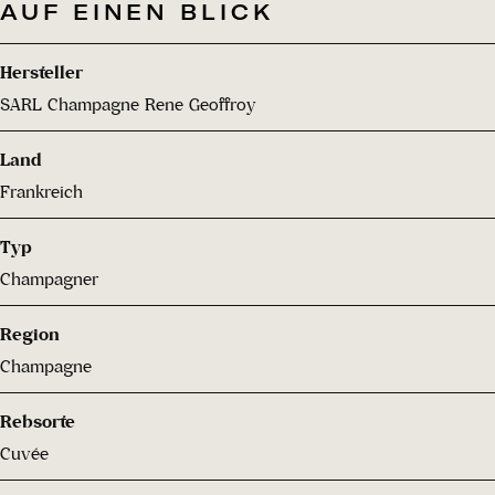
AUF EINEN BLICK
Hersteller
SARL Champagne Rene Geoffroy
Land
Frankreich
Typ
Champagner
Region
Champagne
Rebsorte
Cuvée