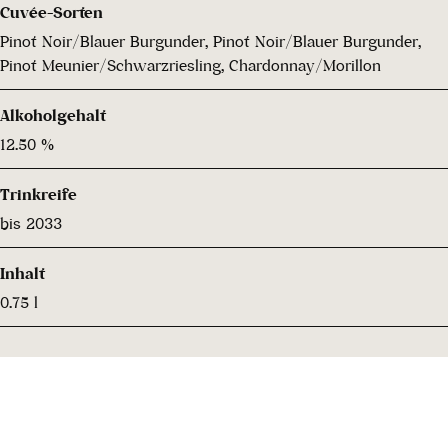
Cuvée-Sorten
Pinot Noir/Blauer Burgunder, Pinot Noir/Blauer Burgunder,
Pinot Meunier/Schwarzriesling, Chardonnay/Morillon
Alkoholgehalt
12.50 %
Trinkreife
bis 2033
Inhalt
0.75 l