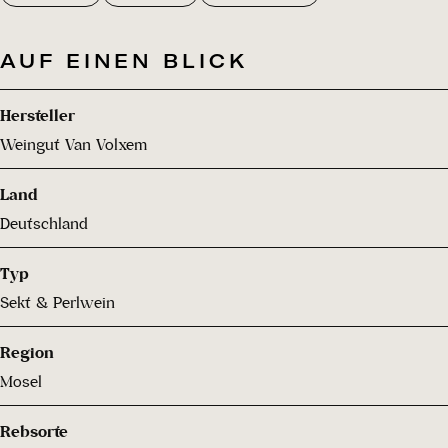
AUF EINEN BLICK
Hersteller
Weingut Van Volxem
Land
Deutschland
Typ
Sekt & Perlwein
Region
Mosel
Rebsorte