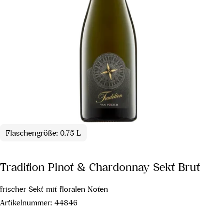
Flaschengröße: 0.75 L
Tradition Pinot & Chardonnay Sekt Brut
frischer Sekt mit floralen Noten
Artikelnummer:
44846