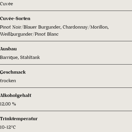
Cuvée
Cuvée-Sorten
Pinot Noir/Blauer Burgunder, Chardonnay/Morillon,
Weißburgunder/Pinot Blanc
Ausbau
Barrique, Stahltank
Geschmack
trocken
Alkoholgehalt
12.00 %
Trinktemperatur
10-12°C