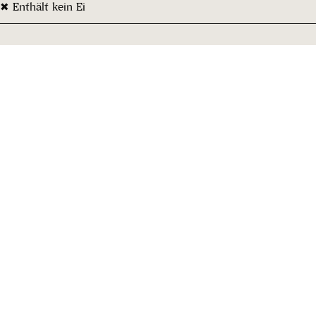
✖ Enthält kein Ei