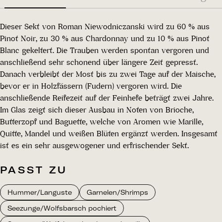
Dieser Sekt von Roman Niewodniczanski wird zu 60 % aus
Pinot Noir, zu 30 % aus Chardonnay und zu 10 % aus Pinot
Blanc gekeltert. Die Trauben werden spontan vergoren und
anschließend sehr schonend über längere Zeit gepresst.
Danach verbleibt der Most bis zu zwei Tage auf der Maische,
bevor er in Holzfässern (Fudern) vergoren wird. Die
anschließende Reifezeit auf der Feinhefe beträgt zwei Jahre.
Im Glas zeigt sich dieser Ausbau in Noten von Brioche,
Butterzopf und Baguette, welche von Aromen wie Marille,
Quitte, Mandel und weißen Blüten ergänzt werden. Insgesamt
ist es ein sehr ausgewogener und erfrischender Sekt.
PASST ZU
Hummer/Languste
Garnelen/Shrimps
Seezunge/Wolfsbarsch pochiert