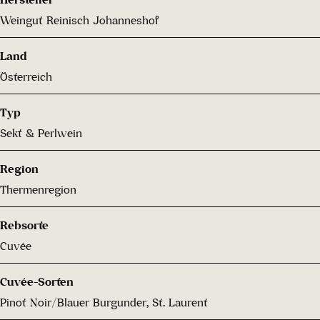
Weingut Reinisch Johanneshof
Land
Österreich
Typ
Sekt & Perlwein
Region
Thermenregion
Rebsorte
Cuvée
Cuvée-Sorten
Pinot Noir/Blauer Burgunder, St. Laurent