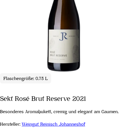
Flaschengröße: 0.75 L
Sekt Rosé Brut Reserve 2021
Besonderes Aromabukett, cremig und elegant am Gaumen.
Hersteller:
Weingut Reinisch Johanneshof