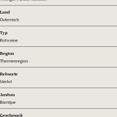
Land
Österreich
Typ
Rotweine
Region
Thermenregion
Rebsorte
Merlot
Ausbau
Barrique
Geschmack