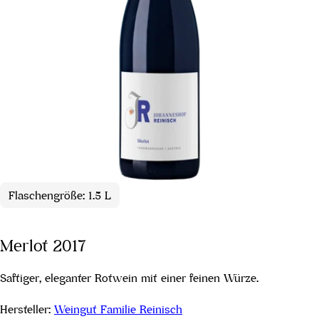
Flaschengröße: 1.5 L
Merlot 2017
Saftiger, eleganter Rotwein mit einer feinen Würze.
Hersteller:
Weingut Familie Reinisch