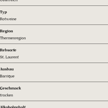
Typ
Rotweine
Region
Thermenregion
Rebsorte
St. Laurent
Ausbau
Barrique
Geschmack
trocken
Alkoholgehalt