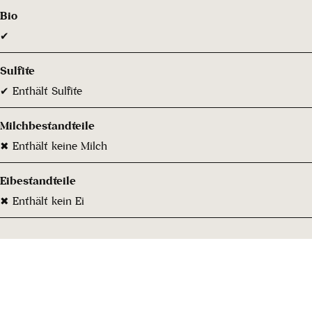
Bio
✔
Sulfite
✔ Enthält Sulfite
Milchbestandteile
✖ Enthält keine Milch
Eibestandteile
✖ Enthält kein Ei