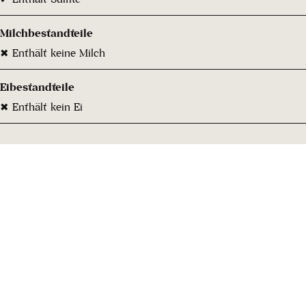
Milchbestandteile
✖ Enthält keine Milch
Eibestandteile
✖ Enthält kein Ei