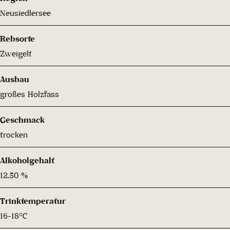
Neusiedlersee
Rebsorte
Zweigelt
Ausbau
großes Holzfass
Geschmack
trocken
Alkoholgehalt
12.50 %
Trinktemperatur
16-18°C