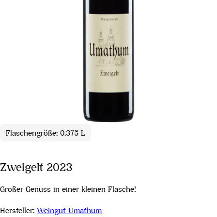
Flaschengröße: 0.375 L
Zweigelt 2023
Großer Genuss in einer kleinen Flasche!
Hersteller:
Weingut Umathum