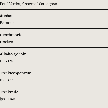
Petit Verdot, Cabernet Sauvignon
Ausbau
Barrique
Geschmack
trocken
Alkoholgehalt
14.50 %
Trinktemperatur
16-18°C
Trinkreife
bis 2043