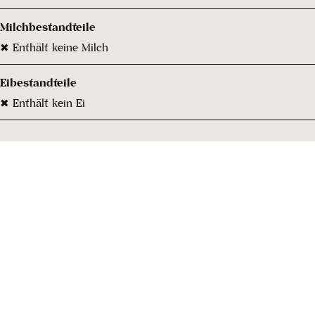
Milchbestandteile
✖ Enthält keine Milch
Eibestandteile
✖ Enthält kein Ei