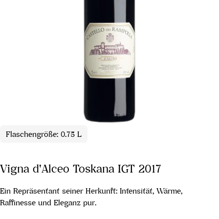
Flaschengröße: 0.75 L
Vigna d'Alceo Toskana IGT 2017
Ein Repräsentant seiner Herkunft: Intensität, Wärme,
Raffinesse und Eleganz pur.