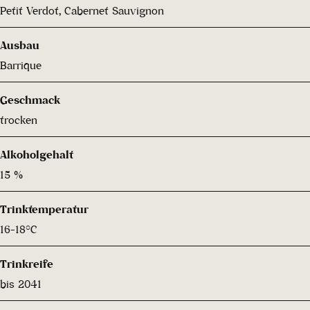
Petit Verdot, Cabernet Sauvignon
Ausbau
Barrique
Geschmack
trocken
Alkoholgehalt
15 %
Trinktemperatur
16-18°C
Trinkreife
bis 2041