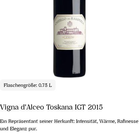
Flaschengröße: 0.75 L
Vigna d'Alceo Toskana IGT 2015
Ein Repräsentant seiner Herkunft: Intensität, Wärme, Rafinesse
und Eleganz pur.