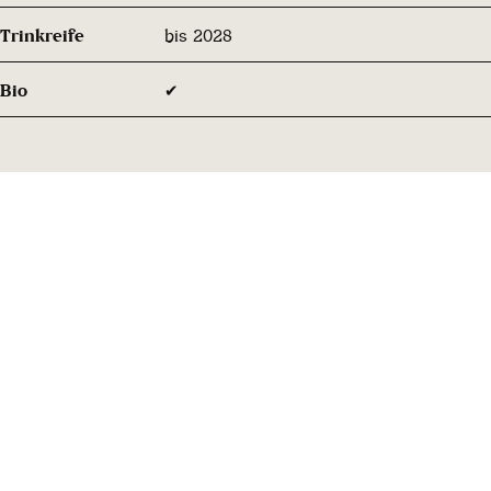
Trinkreife
bis 2028
Bio
✔