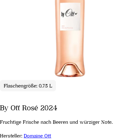
Flaschengröße: 0.75 L
By Ott Rosé 2024
Fruchtige Frische nach Beeren und würziger Note.
Hersteller:
Domaine Ott