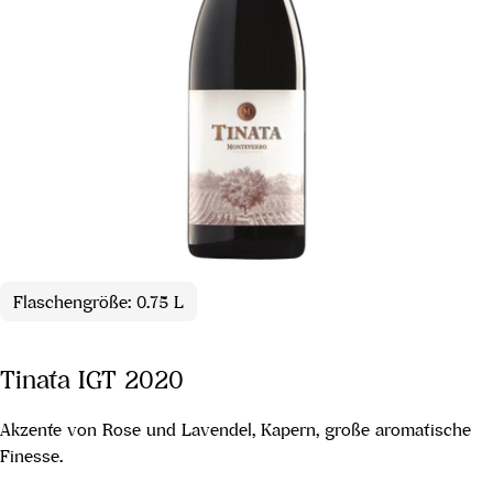
Flaschengröße: 0.75 L
Tinata IGT 2020
Akzente von Rose und Lavendel, Kapern, große aromatische
Finesse.