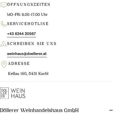
ÖFFNUNGSZEITEN
MO-FR: 8.00-17.00 Uhr
SERVICEHOTLINE
+43 6244 20567
SCHREIBEN SIE UNS
weinhaus@doellerer.at
ADRESSE
Kellau 160, 5431 Kuchl
Döllerer Weinhandelshaus GmbH