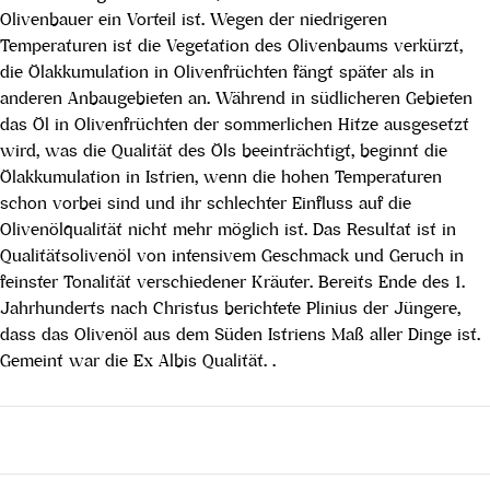
Olivenbauer ein Vorteil ist. Wegen der niedrigeren
Temperaturen ist die Vegetation des Olivenbaums verkürzt,
die Ölakkumulation in Olivenfrüchten fängt später als in
anderen Anbaugebieten an. Während in südlicheren Gebieten
das Öl in Olivenfrüchten der sommerlichen Hitze ausgesetzt
wird, was die Qualität des Öls beeinträchtigt, beginnt die
Ölakkumulation in Istrien, wenn die hohen Temperaturen
schon vorbei sind und ihr schlechter Einfluss auf die
Olivenölqualität nicht mehr möglich ist. Das Resultat ist in
Qualitätsolivenöl von intensivem Geschmack und Geruch in
feinster Tonalität verschiedener Kräuter. Bereits Ende des 1.
Jahrhunderts nach Christus berichtete Plinius der Jüngere,
dass das Olivenöl aus dem Süden Istriens Maß aller Dinge ist.
Gemeint war die Ex Albis Qualität. .