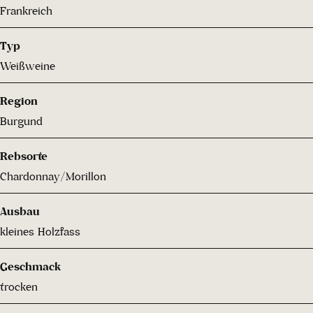
Frankreich
Typ
Weißweine
Region
Burgund
Rebsorte
Chardonnay/Morillon
Ausbau
kleines Holzfass
Geschmack
trocken