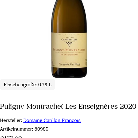
Flaschengröße: 0.75 L
Puligny Montrachet Les Enseignères 2020
Hersteller:
Domaine Carillon Francois
Artikelnummer:
80985