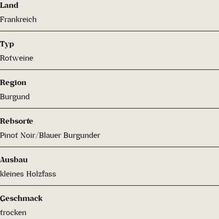
Land
Frankreich
Typ
Rotweine
Region
Burgund
Rebsorte
Pinot Noir/Blauer Burgunder
Ausbau
kleines Holzfass
Geschmack
trocken