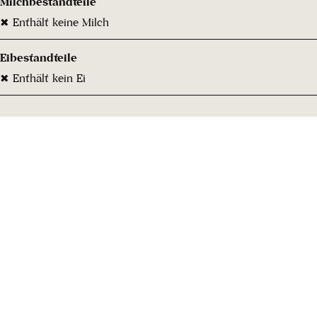
Milchbestandteile
✖ Enthält keine Milch
Eibestandteile
✖ Enthält kein Ei