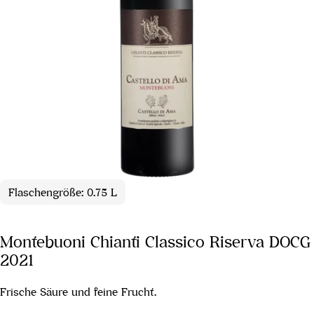
Flaschengröße: 0.75 L
Montebuoni Chianti Classico Riserva DOCG
2021
Frische Säure und feine Frucht.