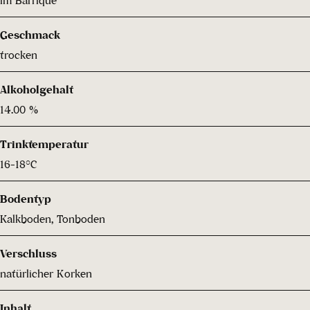
Geschmack
trocken
Alkoholgehalt
14.00 %
Trinktemperatur
16-18°C
Bodentyp
Kalkboden, Tonboden
Verschluss
natürlicher Korken
Inhalt