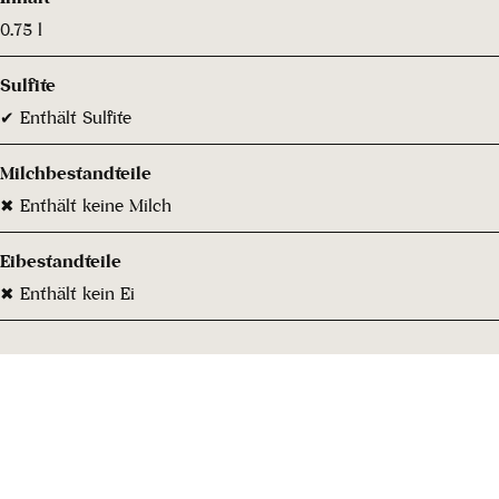
0.75 l
Sulfite
✔ Enthält Sulfite
Milchbestandteile
✖ Enthält keine Milch
Eibestandteile
✖ Enthält kein Ei