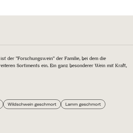
ist der "Forschungswein" der Familie, bei dem die
eiteren Sortiments ein. Ein ganz besonderer Wein mit Kraft,
Wildschwein geschmort
Lamm geschmort