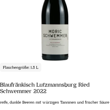
Flaschengröße: 1.5 L
Blaufränkisch Lutzmannsburg Ried
Schwemmer 2022
reife, dunkle Beeren mit würzigen Tanninen und frischer Säure