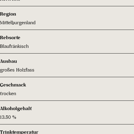
Region
Mittelburgenland
Rebsorte
Blaufränkisch
Ausbau
großes Holzfass
Geschmack
trocken
Alkoholgehalt
13.50 %
Trinktemperatur