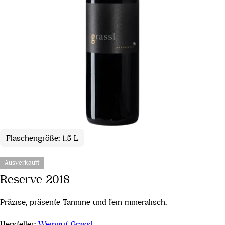
Flaschengröße: 1.5 L
Ausverkauft
Reserve 2018
Präzise, präsente Tannine und fein mineralisch.
Hersteller:
Weingut Grassl