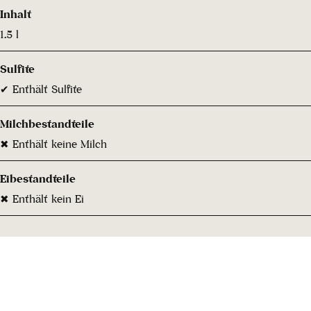
Inhalt
1.5 l
Sulfite
✔ Enthält Sulfite
Milchbestandteile
✖ Enthält keine Milch
Eibestandteile
✖ Enthält kein Ei