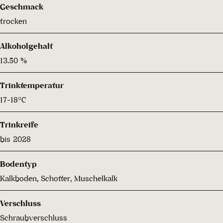
Geschmack
trocken
Alkoholgehalt
13.50 %
Trinktemperatur
17-18°C
Trinkreife
bis 2028
Bodentyp
Kalkboden, Schotter, Muschelkalk
Verschluss
Schraubverschluss