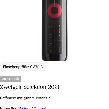
Flaschengröße: 0.375 L
Ausverkauft
Zweigelt Selektion 2021
Raffiniert mit gutem Potenzial.
Hersteller:
Weingut Pimpel