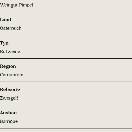
Weingut Pimpel
Land
Österreich
Typ
Rotweine
Region
Carnuntum
Rebsorte
Zweigelt
Ausbau
Barrique