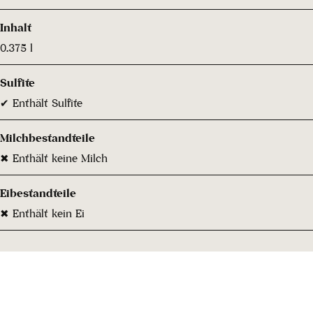
Inhalt
0.375 l
Sulfite
✔ Enthält Sulfite
Milchbestandteile
✖ Enthält keine Milch
Eibestandteile
✖ Enthält kein Ei