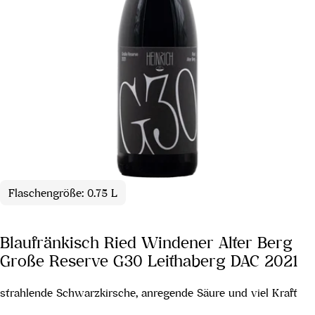
Flaschengröße: 0.75 L
Blaufränkisch Ried Windener Alter Berg
Große Reserve G30 Leithaberg DAC 2021
strahlende Schwarzkirsche, anregende Säure und viel Kraft