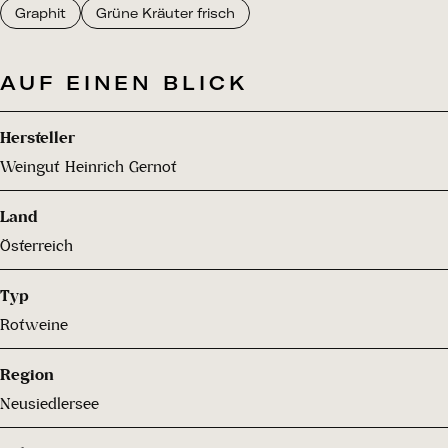
Graphit
Grüne Kräuter frisch
AUF EINEN BLICK
Hersteller
Weingut Heinrich Gernot
Land
Österreich
Typ
Rotweine
Region
Neusiedlersee