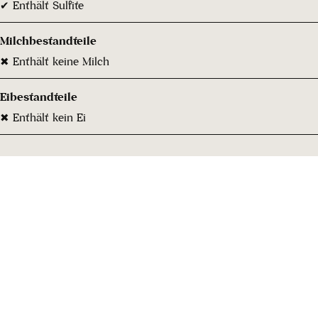
✔ Enthält Sulfite
Milchbestandteile
✖ Enthält keine Milch
Eibestandteile
✖ Enthält kein Ei