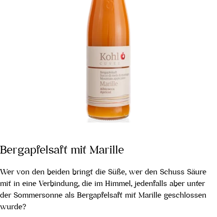
Bergapfelsaft mit Marille
Wer von den beiden bringt die Süße, wer den Schuss Säure
mit in eine Verbindung, die im Himmel, jedenfalls aber unter
der Sommersonne als Bergapfelsaft mit Marille geschlossen
wurde?