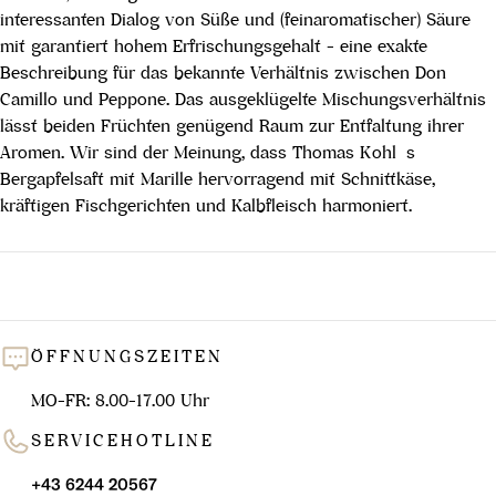
interessanten Dialog von Süße und (feinaromatischer) Säure
mit garantiert hohem Erfrischungsgehalt - eine exakte
Beschreibung für das bekannte Verhältnis zwischen Don
Camillo und Peppone. Das ausgeklügelte Mischungsverhältnis
lässt beiden Früchten genügend Raum zur Entfaltung ihrer
Aromen. Wir sind der Meinung, dass Thomas Kohl`s
Bergapfelsaft mit Marille hervorragend mit Schnittkäse,
kräftigen Fischgerichten und Kalbfleisch harmoniert.
ÖFFNUNGSZEITEN
MO-FR: 8.00-17.00 Uhr
SERVICEHOTLINE
+43 6244 20567