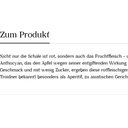
Zum Produkt
Nicht nur die Schale ist rot, sondern auch das Fruchtfleisch
Anthocyan, das den Apfel wegen seiner entgiftenden Wirkung 
Geschmack und mit wenig Zucker, ergeben diese rotfleischigen
Troidner bekannt) besonders als Aperitif, zu asiatischen Geric