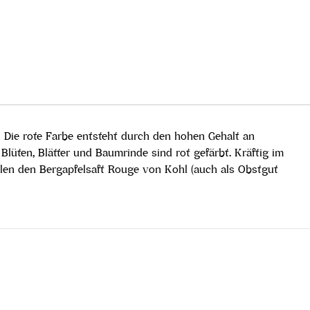
! Die rote Farbe entsteht durch den hohen Gehalt an
ten, Blätter und Baumrinde sind rot gefärbt. Kräftig im
hlen den Bergapfelsaft Rouge von Kohl (auch als Obstgut